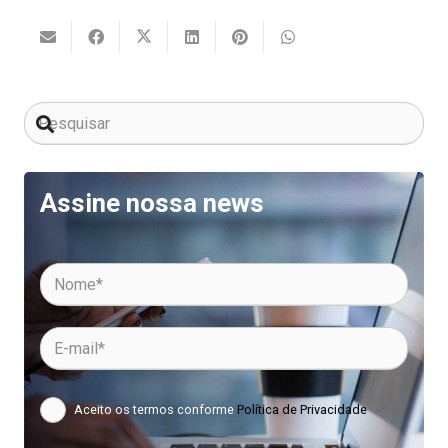
Assine nossa news
Aceito os termos conforme
Política de Privacidade