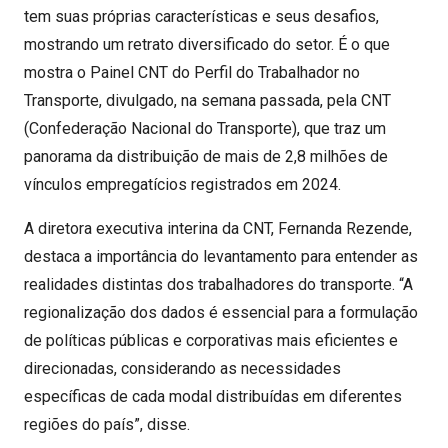
tem suas próprias características e seus desafios,
mostrando um retrato diversificado do setor. É o que
mostra o Painel CNT do Perfil do Trabalhador no
Transporte, divulgado, na semana passada, pela CNT
(Confederação Nacional do Transporte), que traz um
panorama da distribuição de mais de 2,8 milhões de
vínculos empregatícios registrados em 2024.
A diretora executiva interina da CNT, Fernanda Rezende,
destaca a importância do levantamento para entender as
realidades distintas dos trabalhadores do transporte. “A
regionalização dos dados é essencial para a formulação
de políticas públicas e corporativas mais eficientes e
direcionadas, considerando as necessidades
específicas de cada modal distribuídas em diferentes
regiões do país”, disse.