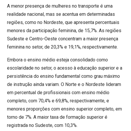
A menor presença de mulheres no transporte é uma
realidade nacional, mas se acentua em determinadas
regiões, como no Nordeste, que apresenta percentuais
menores da participação feminina, de 15,7%. As regiões
Sudeste e Centro-Oeste concentram a maior presença
feminina no setor, de 20,3% e 19,1%, respectivamente.
Embora o ensino médio esteja consolidado como
escolaridade no setor, o acesso à educação superior e a
persistência do ensino fundamental como grau máximo
de instrução ainda variam. O Norte e o Nordeste lideram
em percentual de profissionais com ensino médio
completo, com 70,4% e 69,8%, respectivamente, e
menores proporções com ensino superior completo, em
torno de 7%. A maior taxa de formação superior é
registrada no Sudeste, com 10,3%.