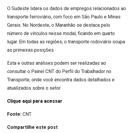
O Sudeste lidera os dados de empregos relacionados ao
transporte ferroviário, com foco em São Paulo e Minas
Gerais. No Nordeste, o Maranhão se destaca pelo
número de vínculos nesse modal, ficando em quarto
lugar. Em todas as regiões, o transporte rodoviário ocupa
as primeiras posições.
Esta e outras análises podem ser realizadas ao
consultar o Painel CNT do Perfil do Trabalhador no
Transporte, onde você encontra dados detalhados e
atualizados sobre o setor.
Clique aqui para acessar
.
Fonte:
CNT
Compartilhe este post