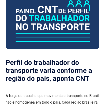
Perfil do trabalhador do
transporte varia conforme a
região do país, aponta CNT
A força de trabalho que movimenta o transporte no Brasil
não é homogênea em todo o país. Cada região brasileira