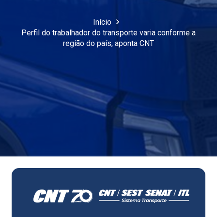
Início
Perfil do trabalhador do transporte varia conforme a
região do país, aponta CNT