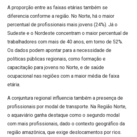
A proporção entre as faixas etárias também se
diferencia conforme a região. No Norte, há o maior
percentual de profissionais mais jovens (24%). Já o
Sudeste e o Nordeste concentram o maior percentual de
trabalhadores com mais de 40 anos, em torno de 52%.
Os dados podem apontar para a necessidade de
políticas públicas regionais, como formação e
capacitação para jovens no Norte, e de saúde
ocupacional nas regiões com a maior média de faixa
etária.
A conjuntura regional influencia também a presença de
profissionais por modal de transporte. Na Região Norte,
o aquaviário ganha destaque como o segundo modal
com mais profissionais, dado o contexto geográfico da
região amazônica, que exige deslocamentos por rios.