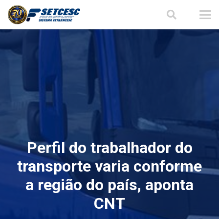
Perfil do trabalhador do
transporte varia conforme
a região do país, aponta
CNT